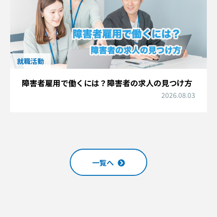
就職活動
障害者雇用で働くには？障害者の求人の見つけ方
2026.08.03
一覧へ