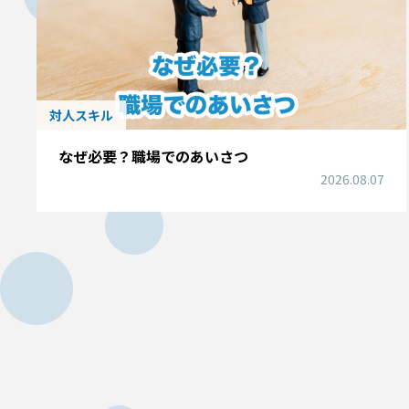
対人スキル
なぜ必要？職場でのあいさつ
2026.08.07