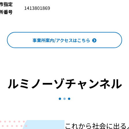
市指定
1413801869
所番号
事業所案内/アクセスはこちら
ルミノーゾチャンネル
これから社会に出る