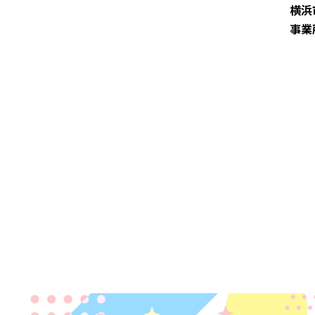
横浜
事業