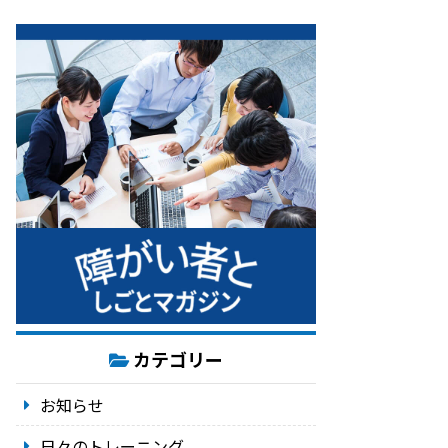
カテゴリー
お知らせ
日々のトレーニング