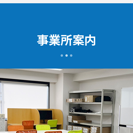
事業所案内