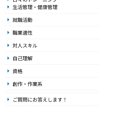
生活管理・健康管理
就職活動
職業適性
対人スキル
自己理解
資格
創作・作業系
ご質問にお答えします！