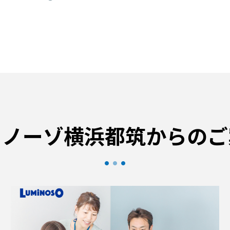
ミノーゾ横浜都筑からのご