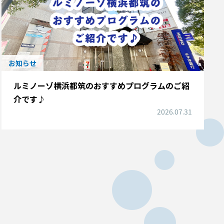
お知らせ
ルミノーゾ横浜都筑のおすすめプログラムのご紹
介です♪
2026.07.31